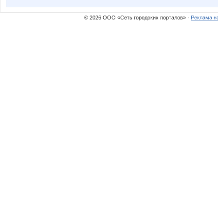
© 2026 ООО «Сеть городских порталов» ·
Реклама н