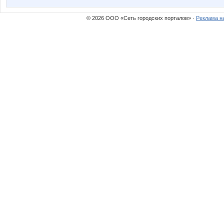
© 2026 ООО «Сеть городских порталов» ·
Реклама н